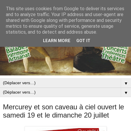
This site uses cookies from Google to deliver its services
and to analyze traffic. Your IP address and user-agent are
shared with Google along with performance and security
metrics to ensure quality of service, generate usage
statistics, and to detect and address abuse.
LEARN MORE
GOT IT
▼
▼
Mercurey et son caveau à ciel ouvert le
samedi 19 et le dimanche 20 juillet