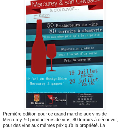
Première édition pour ce grand marché aux vins de
Mercurey. 50 producteurs de vins, 80 terroirs à découvrir,
pour des vins aux mêmes prix qu'à la propriété. La