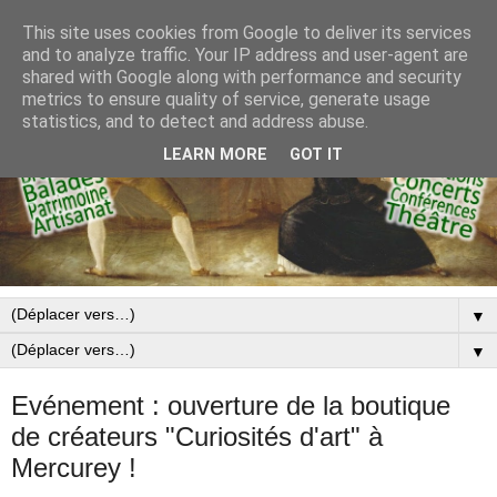
This site uses cookies from Google to deliver its services
and to analyze traffic. Your IP address and user-agent are
shared with Google along with performance and security
metrics to ensure quality of service, generate usage
statistics, and to detect and address abuse.
LEARN MORE
GOT IT
▼
▼
Evénement : ouverture de la boutique
de créateurs "Curiosités d'art" à
Mercurey !