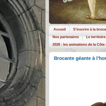
Accueil
S'inscrire à la broc
Nos partenaires
Le territoire
2026 : les animations de la Côte
Brocante géante à l'hor