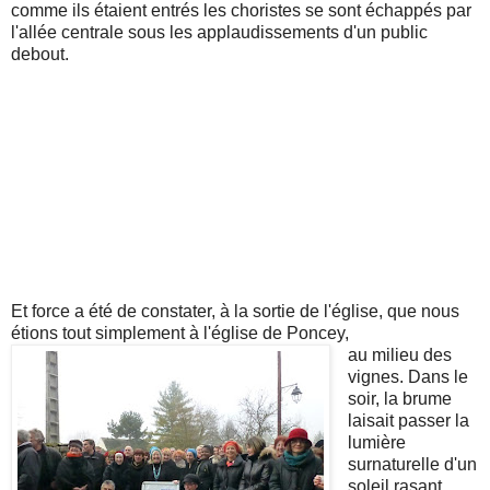
comme ils étaient entrés les choristes se sont échappés par
l'allée centrale sous les applaudissements d'un public
debout.
Et force a été de constater, à la sortie de l'église, que nous
étions tout simplement à l'église de Poncey,
au milieu des
vignes. Dans le
soir, la brume
laisait passer la
lumière
surnaturelle d'un
soleil rasant.