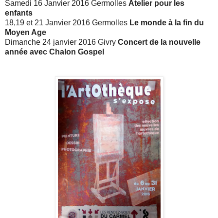
Samedi 16 Janvier 2016 Germolles
Atelier pour les
enfants
18,19 et 21 Janvier 2016 Germolles
Le monde à la fin du
Moyen Age
Dimanche 24 janvier 2016 Givry
Concert de la nouvelle
année avec Chalon Gospel