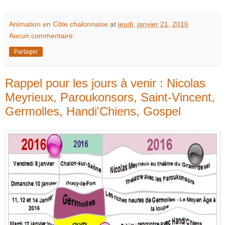
Animation en Côte chalonnaise
at
jeudi, janvier 21, 2016
Aucun commentaire:
Partager
Rappel pour les jours à venir : Nicolas
Meyrieux, Paroukonsors, Saint-Vincent,
Germolles, Handi'Chiens, Gospel