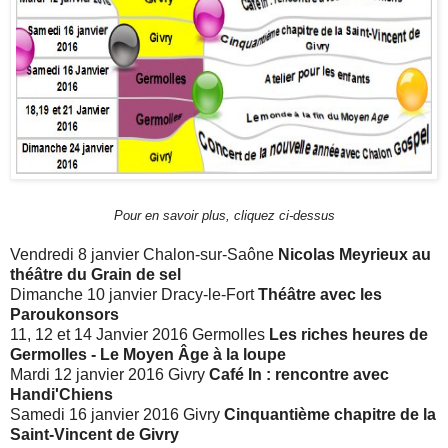
Pour en savoir plus, cliquez ci-dessus
Vendredi 8 janvier Chalon-sur-Saône
Nicolas Meyrieux au
théâtre du Grain de sel
Dimanche 10 janvier Dracy-le-Fort
Théâtre avec les
Paroukonsors
11, 12 et 14 Janvier 2016 Germolles
Les riches heures de
Germolles - Le Moyen Âge à la loupe
Mardi 12 janvier 2016 Givry
Café In : rencontre avec
Handi'Chiens
Samedi 16 janvier 2016 Givry
Cinquantième chapitre de la
Saint-Vincent de Givry