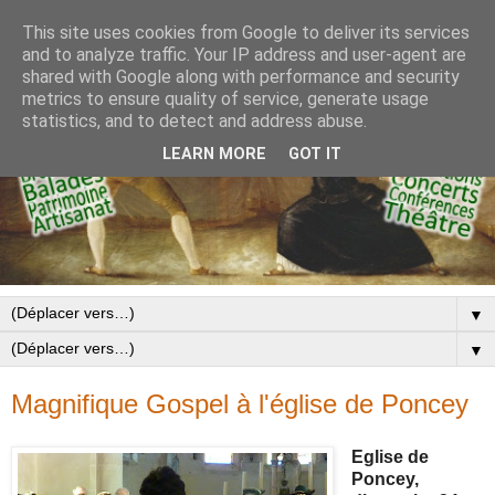
This site uses cookies from Google to deliver its services
and to analyze traffic. Your IP address and user-agent are
shared with Google along with performance and security
metrics to ensure quality of service, generate usage
statistics, and to detect and address abuse.
LEARN MORE
GOT IT
▼
▼
Magnifique Gospel à l'église de Poncey
Eglise de
Poncey,