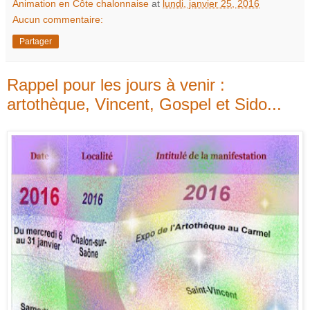
Animation en Côte chalonnaise
at
lundi, janvier 25, 2016
Aucun commentaire:
Partager
Rappel pour les jours à venir :
artothèque, Vincent, Gospel et Sido...