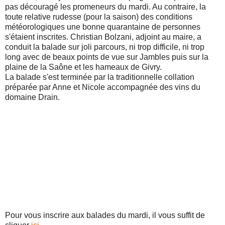
pas découragé les promeneurs du mardi. Au contraire, la
toute relative rudesse (pour la saison) des conditions
météorologiques une bonne quarantaine de personnes
s'étaient inscrites. Christian Bolzani, adjoint au maire, a
conduit la balade sur joli parcours, ni trop difficile, ni trop
long avec de beaux points de vue sur Jambles puis sur la
plaine de la Saône et les hameaux de Givry.
La balade s'est terminée par la traditionnelle collation
préparée par Anne et Nicole accompagnée des vins du
domaine Drain.
Pour vous inscrire aux balades du mardi, il vous suffit de