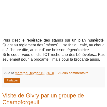
Puis c'est le repérage des stands sur un plan numéroté.
Quant au règlement des "mètres", il se fait au café, au chaud
et à l'heure dite, autour d'une boisson régénératrice.
Si le coeur vous en dit, l'OT recherche des bénévoles... Pas
seulement pour la brocante... mais pour la brocante aussi.
A2c
at
mercredi, février 10, 2010
Aucun commentaire:
Partager
Visite de Givry par un groupe de
Champforgeuil