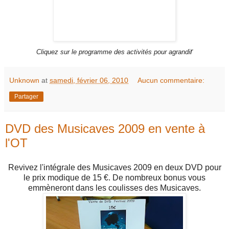
r
Cliquez sur le programme des activités pour agrandi
Unknown
at
samedi, février 06, 2010
Aucun commentaire:
Partager
DVD des Musicaves 2009 en vente à
l'OT
Revivez l'intégrale des Musicaves 2009 en deux DVD pour
le prix modique de 15 €. De nombreux bonus vous
emmèneront dans les coulisses des Musicaves.