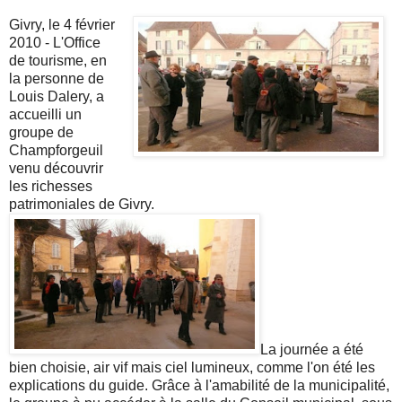
Givry, le 4 février
2010 - L'Office
de tourisme, en
la personne de
Louis Dalery, a
accueilli un
groupe de
Champforgeuil
venu découvrir
les richesses
patrimoniales de Givry.
La journée a été
bien choisie, air vif mais ciel lumineux, comme l'on été les
explications du guide. Grâce à l'amabilité de la municipalité,