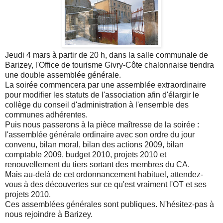
Jeudi 4 mars à partir de 20 h, dans la salle communale de
Barizey, l'Office de tourisme Givry-Côte chalonnaise tiendra
une double assemblée générale.
La soirée commencera par une assemblée extraordinaire
pour modifier les statuts de l'association afin d'élargir le
collège du conseil d'administration à l'ensemble des
communes adhérentes.
Puis nous passerons à la pièce maîtresse de la soirée :
l'assemblée générale ordinaire avec son ordre du jour
convenu, bilan moral, bilan des actions 2009, bilan
comptable 2009, budget 2010, projets 2010 et
renouvellement du tiers sortant des membres du CA.
Mais au-delà de cet ordonnancement habituel, attendez-
vous à des découvertes sur ce qu'est vraiment l'OT et ses
projets 2010.
Ces assemblées générales sont publiques. N'hésitez-pas à
nous rejoindre à Barizey.