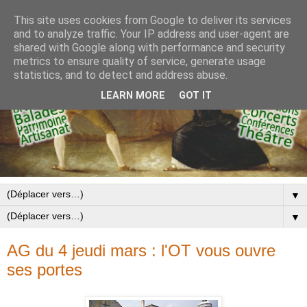
This site uses cookies from Google to deliver its services
and to analyze traffic. Your IP address and user-agent are
shared with Google along with performance and security
metrics to ensure quality of service, generate usage
statistics, and to detect and address abuse.
LEARN MORE
GOT IT
▼
▼
AG du 4 jeudi mars : l'OT vous ouvre
ses portes