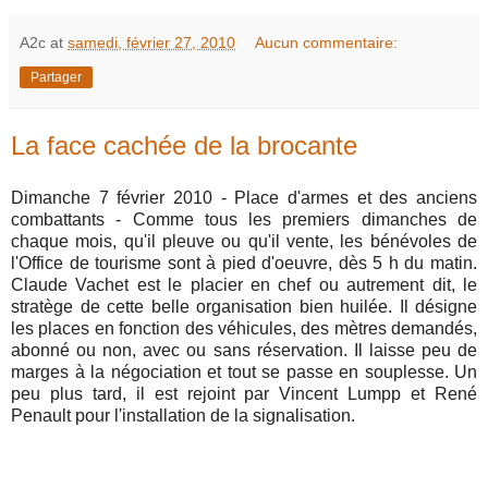
A2c
at
samedi, février 27, 2010
Aucun commentaire:
Partager
La face cachée de la brocante
Dimanche 7 février 2010 - Place d'armes et des anciens
combattants - Comme tous les premiers dimanches de
chaque mois, qu'il pleuve ou qu'il vente, les bénévoles de
l'Office de tourisme sont à pied d'oeuvre, dès 5 h du matin.
Claude Vachet est le placier en chef ou autrement dit, le
stratège de cette belle organisation bien huilée. Il désigne
les places en fonction des véhicules, des mètres demandés,
abonné ou non, avec ou sans réservation. Il laisse peu de
marges à la négociation et tout se passe en souplesse. Un
peu plus tard, il est rejoint par Vincent Lumpp et René
Penault pour l'installation de la signalisation.