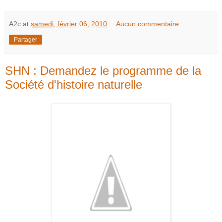
A2c
at
samedi, février 06, 2010
Aucun commentaire:
Partager
SHN : Demandez le programme de la
Société d'histoire naturelle