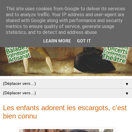
This site uses cookies from Google to deliver its services
and to analyze traffic. Your IP address and user-agent are
shared with Google along with performance and security
metrics to ensure quality of service, generate usage
statistics, and to detect and address abuse.
LEARN MORE
GOT IT
▼
▼
Les enfants adorent les escargots, c'est
bien connu