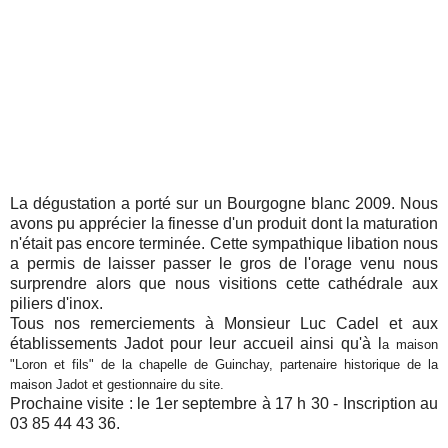
La dégustation a porté sur un Bourgogne blanc 2009. Nous
avons pu apprécier la finesse d'un produit dont la maturation
n'était pas encore terminée. Cette sympathique libation nous
a permis de laisser passer le gros de l'orage venu nous
surprendre alors que nous visitions cette cathédrale aux
piliers d'inox.
Tous nos remerciements à Monsieur Luc Cadel et aux
établissements Jadot pour leur accueil ainsi qu'à l
a maison
"
Loron et fils" de la chapelle de Guinchay, partenaire historique
de la
maison Jadot et gestionnaire du site.
Prochaine visite : le 1er septembre à 17 h 30 - Inscription au
03 85 44 43 36.