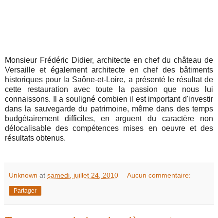
Monsieur Frédéric Didier, architecte en chef du château de
Versaille et également architecte en chef des bâtiments
historiques pour la Saône-et-Loire, a présenté le résultat de
cette restauration avec toute la passion que nous lui
connaissons. Il a souligné combien il est important d'investir
dans la sauvegarde du patrimoine, même dans des temps
budgétairement difficiles, en arguent du caractère non
délocalisable des compétences mises en oeuvre et des
résultats obtenus.
Unknown
at
samedi, juillet 24, 2010
Aucun commentaire:
Partager