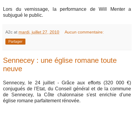
Lors du vernissage, la performance de Will Menter a
subjugué le public.
A2c
at
mardi, juillet 27, 2010
Aucun commentaire:
Partager
Sennecey : une église romane toute
neuve
Sennecey, le 24 juillet - Grâce aux efforts (320 000 €)
conjugués de l'Etat, du Conseil général et de la commune
de Sennecey, la Côte chalonnaise s'est enrichie d'une
église romane parfaitement rénovée.