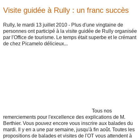
Visite guidée à Rully : un franc succès
Rully, le mardi 13 juillet 2010 - Plus d'une vingtaine de
personnes ont participé à la visite guidée de Rully organisée
par l'Office de tourisme. Le temps était superbe et le crémant
de chez Picamelo délicieux...
Tous nos
remerciements pour l'excellence des explications de M.
Berthier.
Vous pouvez encore vous inscrire aux balades du
mardi. Il y en a une par semaine, jusqu'à fin août. Toutes les
propositions de balades et visites de l'OT vous attendent à