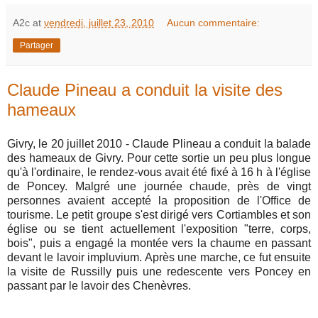
A2c
at
vendredi, juillet 23, 2010
Aucun commentaire:
Partager
Claude Pineau a conduit la visite des
hameaux
Givry, le 20 juillet 2010 - Claude Plineau a conduit la balade
des hameaux de Givry. Pour cette sortie un peu plus longue
qu'à l'ordinaire, le rendez-vous avait été fixé à 16 h à l'église
de Poncey. Malgré une journée chaude, près de vingt
personnes avaient accepté la proposition de l'Office de
tourisme. Le petit groupe s'est dirigé vers Cortiambles et son
église ou se tient actuellement l'exposition "terre, corps,
bois", puis a engagé la montée vers la chaume en passant
devant le lavoir impluvium. Après une marche, ce fut ensuite
la visite de Russilly puis une redescente vers Poncey en
passant par le lavoir des Chenèvres.