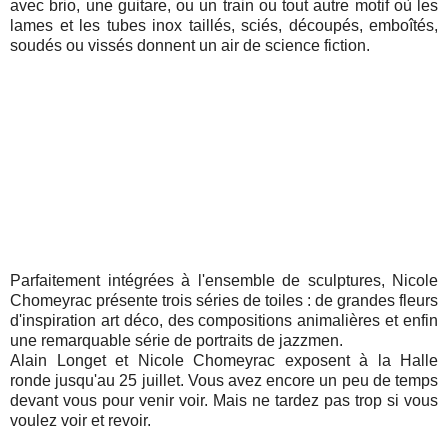
avec brio, une guitare, ou un train ou tout autre motif où les
lames et les tubes inox taillés, sciés, découpés, emboîtés,
soudés ou vissés donnent un air de science fiction.
Parfaitement intégrées à l'ensemble de sculptures, Nicole
Chomeyrac présente trois séries de toiles : de grandes fleurs
d'inspiration art déco, des compositions animalières et enfin
une remarquable série de portraits de jazzmen.
Alain Longet et Nicole Chomeyrac exposent à la Halle
ronde jusqu'au 25 juillet. Vous avez encore un peu de temps
devant vous pour venir voir. Mais ne tardez pas trop si vous
voulez voir et revoir.