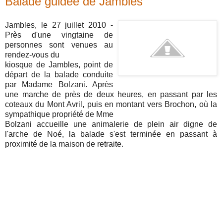
Balade guidée de Jambles
Jambles, le 27 juillet 2010 -
Près d'une vingtaine de
personnes sont venues au
rendez-vous du
kiosque de Jambles, point de
départ de la balade conduite
par Madame Bolzani. Après
une marche de près de deux heures, en passant par les
coteaux du Mont Avril, puis en montant vers Brochon, où la
sympathique propriété de Mme
Bolzani accueille une animalerie de plein air digne de
l'arche de Noé, la balade s'est terminée en passant à
proximité de la maison de retraite.