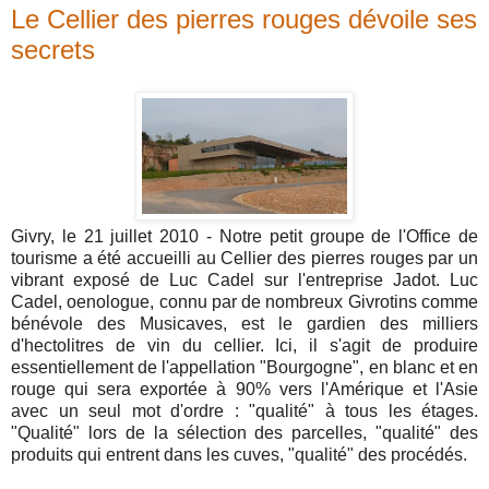
Le Cellier des pierres rouges dévoile ses
secrets
Givry, le 21 juillet 2010 - Notre petit groupe de l'Office de
tourisme a été accueilli au Cellier des pierres rouges par un
vibrant exposé de Luc Cadel sur l'entreprise Jadot. Luc
Cadel, oenologue, connu par de nombreux Givrotins comme
bénévole des Musicaves, est le gardien des milliers
d'hectolitres de vin du cellier. Ici, il s'agit de produire
essentiellement de l'appellation "Bourgogne", en blanc et en
rouge qui sera exportée à 90% vers l'Amérique et l'Asie
avec un seul mot d'ordre : "qualité" à tous les étages.
"Qualité" lors de la sélection des parcelles, "qualité" des
produits qui entrent dans les cuves, "qualité" des procédés.