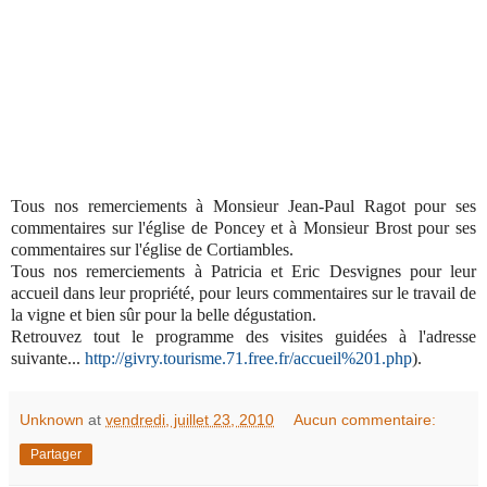
Tous nos remerciements à Monsieur Jean-Paul Ragot pour ses
commentaires sur l'église de Poncey et à Monsieur Brost pour ses
commentaires sur l'église de Cortiambles.
Tous nos remerciements à Patricia et Eric Desvignes pour leur
accueil dans leur propriété, pour leurs commentaires sur le travail de
la vigne et bien sûr pour la belle dégustation.
Retrouvez tout le programme des visites guidées à l'adresse
suivante...
http://givry.tourisme.71.free.
fr/accueil%201.php
).
Unknown
at
vendredi, juillet 23, 2010
Aucun commentaire:
Partager