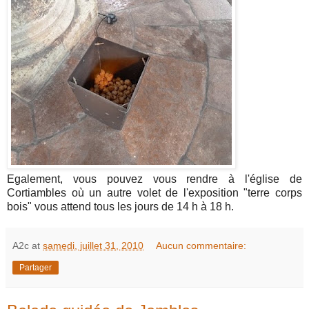
Egalement, vous pouvez vous rendre à l'église de
Cortiambles où un autre volet de l'exposition "terre corps
bois" vous attend tous les jours de 14 h à 18 h.
A2c
at
samedi, juillet 31, 2010
Aucun commentaire:
Partager