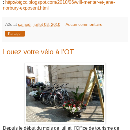
:
http://otgcc.blogspot.com/2010/06/will-menter-et-jane-
norbury-exposent.html
A2c
at
samedi, juillet 03, 2010
Aucun commentaire:
Partager
Louez votre vélo à l'OT
Depuis le début du mois de juillet, l'Office de tourisme de