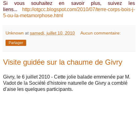
Si vous souhaitez en savoir plus, suivez les
liens...
http://otgcc.blogspot.com/2010/07/terre-corps-bois-j-
5-ou-la-metamorphose.html
Unknown
at
samedi, juillet 10, 2010
Aucun commentaire:
Partager
Visite guidée sur la chaume de Givry
Givry, le 6 juillet 2010 - Cette jolie balade emmenée par M.
Vadot de la Société d'histoire naturelle de Givry a comblé
d'aise les quelques participants.