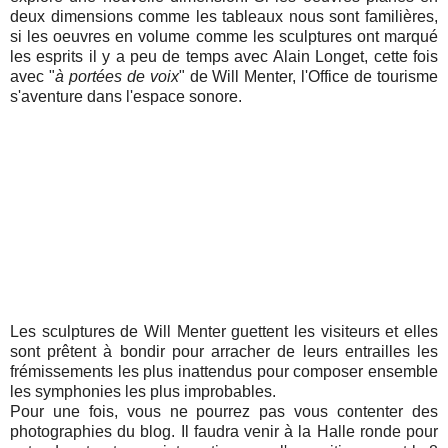
deux dimensions comme les tableaux nous sont familières,
si les oeuvres en volume comme les sculptures ont marqué
les esprits il y a peu de temps avec Alain Longet, cette fois
avec "
à portées de voix
" de Will Menter, l'Office de tourisme
s'aventure dans l'espace sonore.
Les sculptures de Will Menter guettent les visiteurs et elles
sont prêtent à bondir pour arracher de leurs entrailles les
frémissements les plus inattendus pour composer ensemble
les symphonies les plus improbables.
Pour une fois, vous ne pourrez pas vous contenter des
photographies du blog. Il faudra venir à la Halle ronde pour