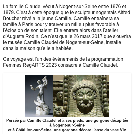
La famille Claudel vécut à Nogent-sur-Seine entre 1876 et
1879. C'est à cette époque que le sculpteur nogentais Alfred
Boucher révéla la jeune Camille. Camille entraînera sa
famille à Paris pour y trouver un milieu plus favorable à
l'éclosion de son talent. Elle entrera alors dans l'atelier
d'Auguste Rodin. Ce n'est que le 26 mars 2017 que s'ouvrira
le musée Camille Claudel de Nogent-sur-Seine, installé
dans la maison qu'elle a habitée.
Ce voyage est l'un des événements de la programmation
Femmes RegARTS 2023 consacré à Camille Claudel.
Persée par Camille Claudel et à ses pieds, une gorgone décapitée
à Nogent-sur-Seine
et à Châtillon-sur-Seine, une gorgone décore l'anse du vase Vix