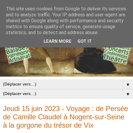
This site uses cookies from Google to deliver its services
and to analyze traffic. Your IP address and user-agent are
shared with Google along with performance and security
metrics to ensure quality of service, generate usage
statistics, and to detect and address abuse.
LEARN MORE
GOT IT
▼
▼
Jeudi 15 juin 2023 - Voyage : de Persée
de Camille Claudel à Nogent-sur-Seine
à la gorgone du trésor de Vix