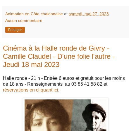
Animation en Côte chalonnaise
at
samedi, mai 27, 2023
Aucun commentaire:
Partager
Cinéma à la Halle ronde de Givry -
Camille Claudel - D'une folie l'autre -
Jeudi 18 mai 2023
Halle ronde - 21 h - Entrée 6 euros et gratuit pour les moins
de 18 ans - Renseignements au 03 85 41 58 82 et
réservations en cliquant ici
.