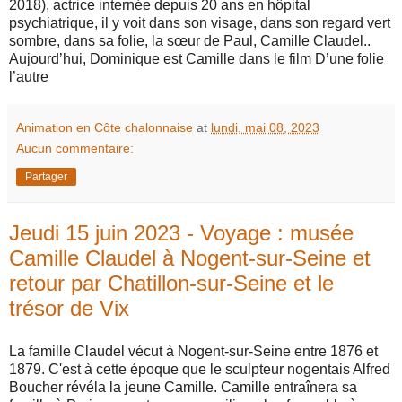
2018), actrice internée depuis 20 ans en hôpital
psychiatrique, il y voit dans son visage, dans son regard vert
sombre, dans sa folie, la sœur de Paul, Camille Claudel..
Aujourd’hui, Dominique est Camille dans le film D’une folie
l’autre
Animation en Côte chalonnaise
at
lundi, mai 08, 2023
Aucun commentaire:
Partager
Jeudi 15 juin 2023 - Voyage : musée
Camille Claudel à Nogent-sur-Seine et
retour par Chatillon-sur-Seine et le
trésor de Vix
La famille Claudel vécut à Nogent-sur-Seine entre 1876 et
1879. C'est à cette époque que le sculpteur nogentais Alfred
Boucher révéla la jeune Camille. Camille entraînera sa