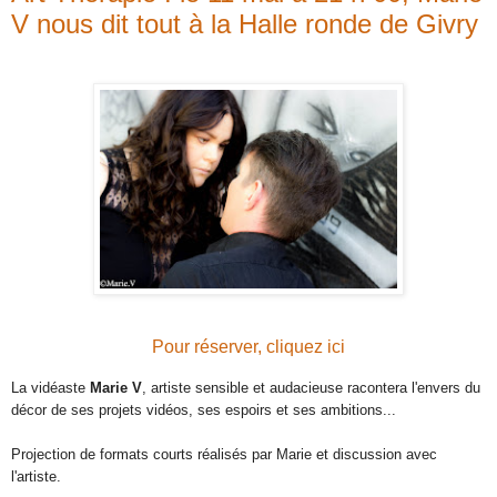
V nous dit tout à la Halle ronde de Givry
Pour réserver, cliquez ici
La vidéaste 
Marie V
, artiste sensible et audacieuse racontera l'envers du 
décor de ses projets vidéos, ses espoirs et ses ambitions...

Projection de formats courts réalisés par Marie et discussion avec 
l'artiste.