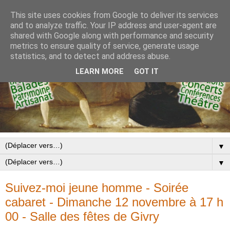
This site uses cookies from Google to deliver its services
and to analyze traffic. Your IP address and user-agent are
shared with Google along with performance and security
metrics to ensure quality of service, generate usage
statistics, and to detect and address abuse.
LEARN MORE
GOT IT
▼
▼
Suivez-moi jeune homme - Soirée
cabaret - Dimanche 12 novembre à 17 h
00 - Salle des fêtes de Givry