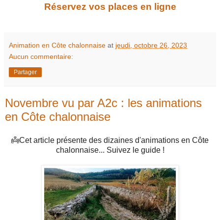
Réservez vos places en ligne
Animation en Côte chalonnaise
at
jeudi, octobre 26, 2023
Aucun commentaire:
Partager
Novembre vu par A2c : les animations
en Côte chalonnaise
👼Cet article présente des dizaines d'animations en Côte
chalonnaise... Suivez le guide !