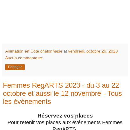
Animation en Côte chalonnaise
at
vendredi, octobre 20, 2023
Aucun commentaire:
Partager
Femmes RegARTS 2023 - du 3 au 22
octobre et aussi le 12 novembre - Tous
les événements
Réservez vos places
Pour retenir vos places aux événements Femmes
RegARTS,