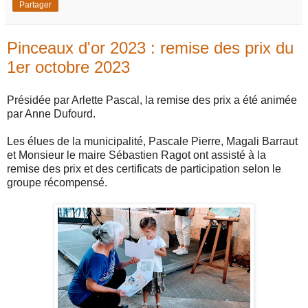
Partager
Pinceaux d'or 2023 : remise des prix du
1er octobre 2023
Présidée par Arlette Pascal, la remise des prix a été animée
par Anne Dufourd.
Les élues de la municipalité, Pascale Pierre, Magali Barraut
et Monsieur le maire Sébastien Ragot ont assisté à la
remise des prix et des certificats de participation selon le
groupe récompensé.