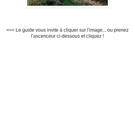
<== Le guide vous invite à cliquer sur l'image... ou prenez
l'ascenceur ci-dessous et cliquez !