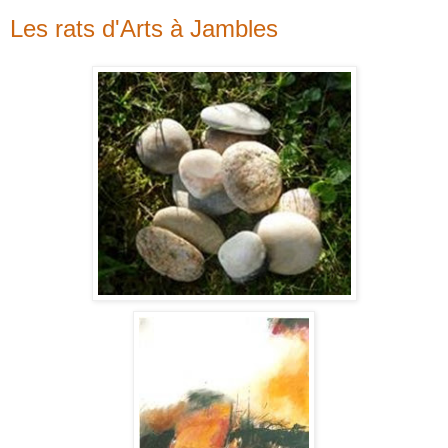
Les rats d'Arts à Jambles