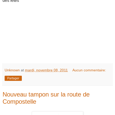
des fêtes
Unknown
at
mardi, novembre 08, 2011
Aucun commentaire:
Partager
Nouveau tampon sur la route de
Compostelle