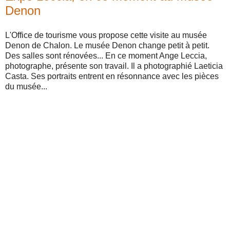
Denon
L'Office de tourisme vous propose cette visite au musée
Denon de Chalon. Le musée Denon change petit à petit.
Des salles sont rénovées... En ce moment Ange Leccia,
photographe, présente son travail. Il a photographié Laeticia
Casta. Ses portraits entrent en résonnance avec les pièces
du musée...