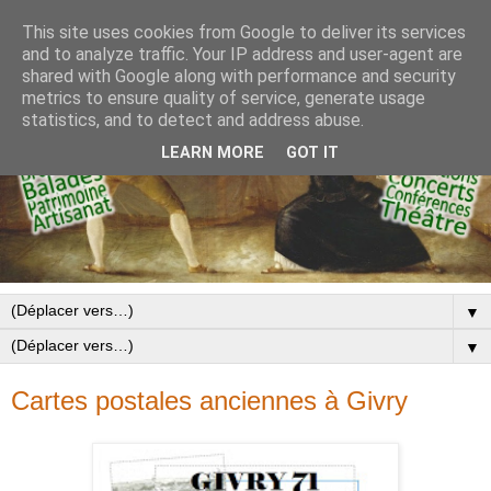
This site uses cookies from Google to deliver its services
and to analyze traffic. Your IP address and user-agent are
shared with Google along with performance and security
metrics to ensure quality of service, generate usage
statistics, and to detect and address abuse.
LEARN MORE
GOT IT
▼
▼
Cartes postales anciennes à Givry