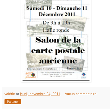
valérie
at
jeudi, novembre 24, 2011
Aucun commentaire:
Partager