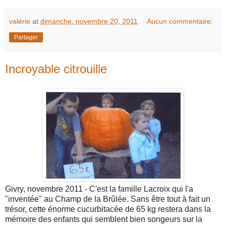
valérie
at
dimanche, novembre 20, 2011
Aucun commentaire:
Partager
Incroyable citrouille
Givry, novembre 2011 - C'est la famille Lacroix qui l'a
"inventée" au Champ de la Brûlée. Sans être tout à fait un
trésor, cette énorme cucurbitacée de 65 kg restera dans la
mémoire des enfants qui semblent bien songeurs sur la