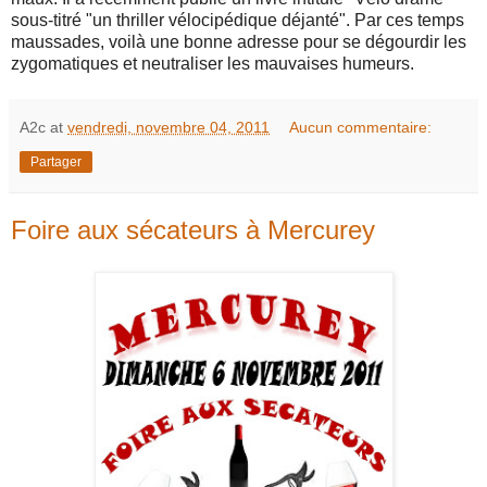
sous-titré "un thriller vélocipédique déjanté". Par ces temps
maussades, voilà une bonne adresse pour se dégourdir les
zygomatiques et neutraliser les mauvaises humeurs.
A2c
at
vendredi, novembre 04, 2011
Aucun commentaire:
Partager
Foire aux sécateurs à Mercurey