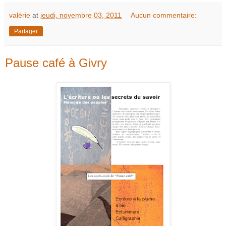
valérie
at
jeudi, novembre 03, 2011
Aucun commentaire:
Partager
Pause café à Givry