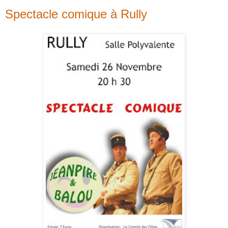
Spectacle comique à Rully