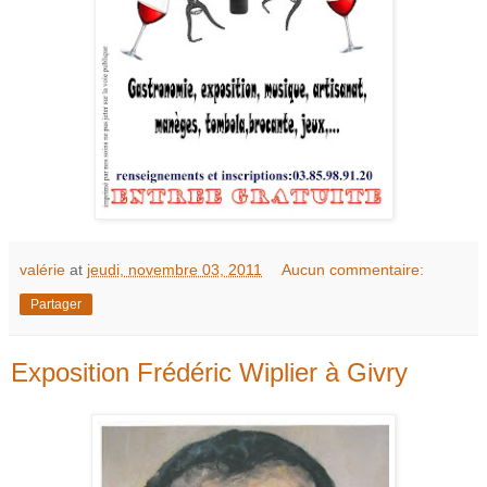
valérie
at
jeudi, novembre 03, 2011
Aucun commentaire:
Partager
Exposition Frédéric Wiplier à Givry