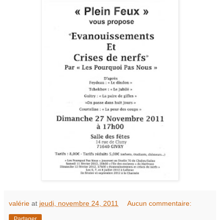
valérie
at
jeudi, novembre 24, 2011
Aucun commentaire:
Partager