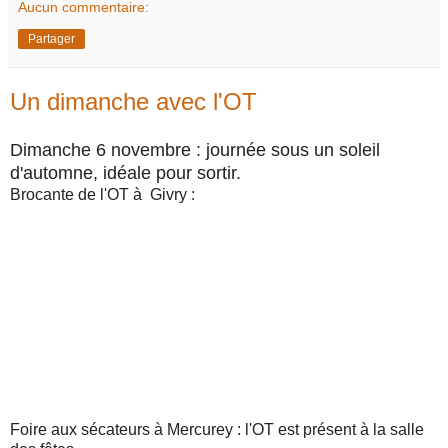
Aucun commentaire:
Partager
Un dimanche avec l'OT
Dimanche 6 novembre : journée sous un soleil
d'automne, idéale pour sortir.
Brocante de l'OT à Givry :
Foire aux sécateurs à Mercurey : l'OT est présent à la salle