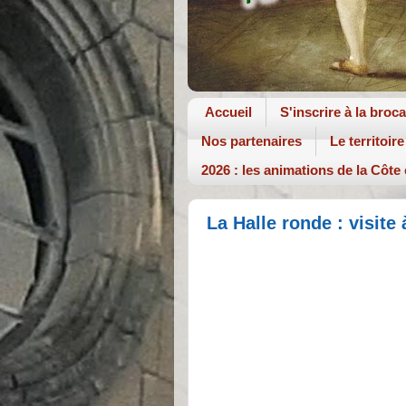
Accueil
S'inscrire à la broc
Nos partenaires
Le territoire
2026 : les animations de la Côte
La Halle ronde : visite 