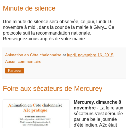
Minute de silence
Une minute de silence sera observée, ce jour, lundi 16
novembre à midi, dans la cour de la mairie à Givry... Ce
protocole suit la recommandation nationale.
Renseignez-vous auprès de votre mairie.
Animation en Côte chalonnaise
at
lundi, novembre 16, 2015
Aucun commentaire:
Partager
Foire aux sécateurs de Mercurey
Mercurey, dimanche 8
novembre
- La foire aux
sécateurs s'est déroulée
par une belle journée
d'été indien. A2c était