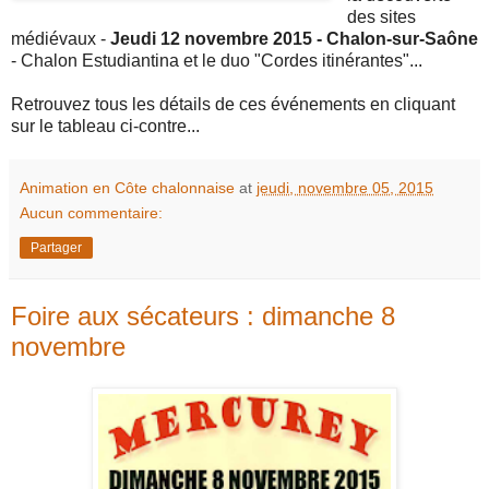
des sites
médiévaux -
Jeudi 12 novembre 2015 - Chalon-sur-Saône
- Chalon Estudiantina et le duo "Cordes itinérantes"...
Retrouvez tous les détails de ces événements en cliquant
sur le tableau ci-contre...
Animation en Côte chalonnaise
at
jeudi, novembre 05, 2015
Aucun commentaire:
Partager
Foire aux sécateurs : dimanche 8
novembre