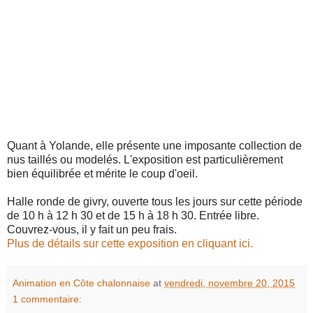
Quant à Yolande, elle présente une imposante collection de
nus taillés ou modelés. L'exposition est particulièrement
bien équilibrée et mérite le coup d'oeil.
Halle ronde de givry, ouverte tous les jours sur cette période
de 10 h à 12 h 30 et de 15 h à 18 h 30. Entrée libre.
Couvrez-vous, il y fait un peu frais.
Plus de détails sur cette exposition en cliquant ici.
Animation en Côte chalonnaise
at
vendredi, novembre 20, 2015
1 commentaire: