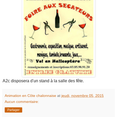
A2c disposera d'un stand à la salle des fête.
Animation en Côte chalonnaise
at
jeudi, novembre 05, 2015
Aucun commentaire:
Partager