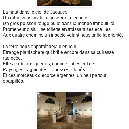
Là haut dans le ciel de Jacques,
Un robot vous invite à lui serrer la tenaille.
Un gros poisson rouge bulle dans la mer de tranquillité.
Promeneur oisif, il se toilette en froissant ses écailles.
Aux quatre chemins un insecte volant nous grille la priorité.
La terre nous apparaît déjà bien loin.
Etrange planisphère qui brille encore dans sa cuirasse
rapiécée.
Elle a subi nos guerres, comme l’attestent ces
Paysages fragmentés, cabossés, cloués.
Et ces morceaux d’écorce argentés, un peu partout
éparpillés.