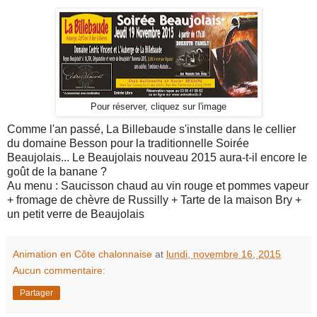
Pour réserver, cliquez sur l'image
Comme l'an passé, La Billebaude s'installe dans le cellier
du domaine Besson pour la traditionnelle Soirée
Beaujolais... Le Beaujolais nouveau 2015 aura-t-il encore le
goût de la banane ?
Au menu : Saucisson chaud au vin rouge et pommes vapeur
+ fromage de chèvre de Russilly + Tarte de la maison Bry +
un petit verre de Beaujolais
Animation en Côte chalonnaise
at
lundi, novembre 16, 2015
Aucun commentaire:
Partager