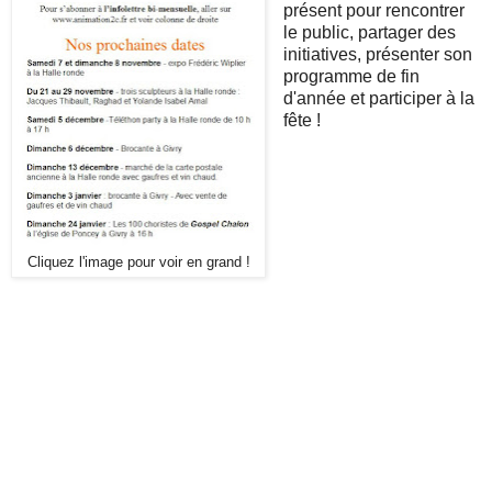
présent pour rencontrer
le public, partager des
initiatives, présenter son
programme de fin
d'année et participer à la
fête !
Cliquez l'image pour voir en grand !