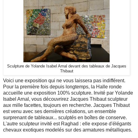
Sculpture de Yolande Isabel Arnal devant des tableaux de Jacques
Thibaut
Voici une exposition qui ne vous laissera pas indifférent.
Pour la première fois depuis longtemps, la Halle ronde
accueille une exposition 100% sculpture. Invité par Yolande
Isabel Arnal, vous découvrirez Jacques Thibaut sculpteur
aux mille facettes, toujours en recherche. Jacques Thibaut
est venu avec ses dernières créations, un ensemble
surprenant de tableaux... sculptés en boîtes de conserve.
L'autre sculpteur invité est Raghad : elle expose d'élégants
chevaux exotiques modelés sur des armatures métalliques.