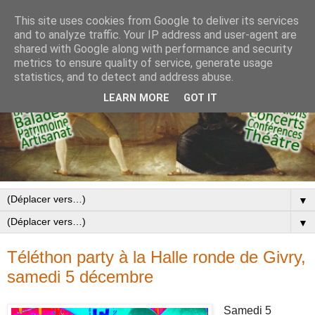
This site uses cookies from Google to deliver its services
and to analyze traffic. Your IP address and user-agent are
shared with Google along with performance and security
metrics to ensure quality of service, generate usage
statistics, and to detect and address abuse.
LEARN MORE
GOT IT
▼
▼
Téléthon party à la Halle ronde de Givry,
samedi 5 décembre
Samedi 5