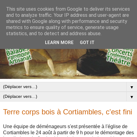
This site uses cookies from Google to deliver its services
and to analyze traffic. Your IP address and user-agent are
shared with Google along with performance and security
metrics to ensure quality of service, generate usage
statistics, and to detect and address abuse.
LEARN MORE
GOT IT
▼
▼
Terre corps bois à Cortiambles, c'est fini
Une équipe de déménageurs s'est présentée à l'église de
Cortiambles le 24 août à partir de 9 h pour le démontage des