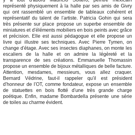
représenté physiquement à la halle par ses amis de Givry
qui ont rassemblé un ensemble de tableaux cohérent et
représentatif du talent de l'artiste. Patricia Gohin qui sera
très présente sur place propose un superbe ensemble de
miniatures et d'éléments mobiliers en bois peints avec grâce
et précision. Elle est aussi pédagogue et elle propose un
livre qui illustre ses techniques. Avec Pierre Tymen, on
change d'étage. Avec ses insectes diaphanes, on monte les
escaliers de la halle et on admire la légèreté et la
transparence de ses créations. Emmanuelle Thomassin
propose un ensemble de bijoux métalliques de belle facture.
Attention, mesdames, messieurs, vous allez craquer.
Bernard Védrine, faut-il rappeler qu'il est président
d'honneur de l'OT, comme fondateur, expose un ensemble
de statuettes en bois flotté d'une très grande charge
poétique. Enfin, madame Bombardella présente une série
de toiles au charme évident.