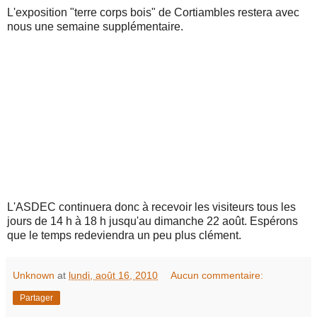
L'exposition "terre corps bois" de Cortiambles restera avec
nous une semaine supplémentaire.
L'ASDEC continuera donc à recevoir les visiteurs tous les
jours de 14 h à 18 h jusqu'au dimanche 22 août. Espérons
que le temps redeviendra un peu plus clément.
Unknown
at
lundi, août 16, 2010
Aucun commentaire:
Partager