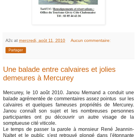
A2c
at
mercredi, août 11, 2010
Aucun commentaire:
Partager
Une balade entre calvaires et jolies
demeures à Mercurey
Mercurey, le 10 août 2010. Janou Memand a conduit une
balade agrémentée de commentaires assez pointus sur les
calvaires et quelques fameuses propriétés de Mercurey.
Janou connaît son sujet et les nombreuses personnes
participantes ont pu découvrir un autre visage de la
somptueuse cité viticole.
Le temps de passer la parole à monsieur René Jeannin-
Naltet et le public s'est retrouvé plongé dans l'étonnante