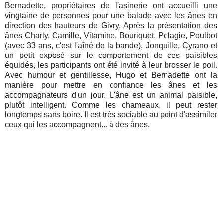
Bernadette, propriétaires de l'asinerie ont accueilli une
vingtaine de personnes pour une balade avec les ânes en
direction des hauteurs de Givry. Après la présentation des
ânes Charly, Camille, Vitamine, Bouriquet, Pelagie, Poulbot
(avec 33 ans, c'est l'aîné de la bande), Jonquille, Cyrano et
un petit exposé sur le comportement de ces paisibles
équidés, les participants ont été invité à leur brosser le poil.
Avec humour et gentillesse, Hugo et Bernadette ont la
manière pour mettre en confiance les ânes et les
accompagnateurs d'un jour. L'âne est un animal paisible,
plutôt intelligent. Comme les chameaux, il peut rester
longtemps sans boire. Il est très sociable au point d'assimiler
ceux qui les accompagnent... à des ânes.