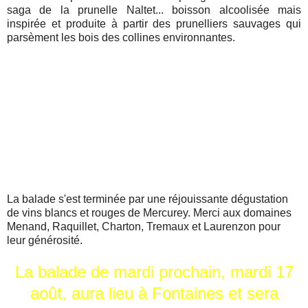
saga de la prunelle Naltet... boisson alcoolisée mais
inspirée et produite à partir des prunelliers sauvages qui
parsèment les bois des collines environnantes.
La balade s'est terminée par une réjouissante dégustation
de vins blancs et rouges de Mercurey. Merci aux domaines
Menand, Raquillet, Charton, Tremaux et Laurenzon pour
leur générosité.
La balade de mardi prochain, mardi 17
août, aura lieu à Fontaines et sera