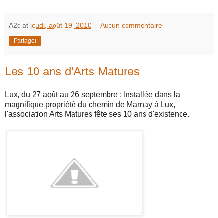
A2c
at
jeudi, août 19, 2010
Aucun commentaire:
Partager
Les 10 ans d'Arts Matures
Lux, du 27 août au 26 septembre : Installée dans la
magnifique propriété du chemin de Marnay à Lux,
l'association Arts Matures fête ses 10 ans d'existence.