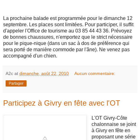
La prochaine balade est programmée pour le dimanche 12
septembre. Les places sont limitées. Pour participer, il suffit
d'appeler l'Office de tourisme au 03 85 44 43 36. Prévoyez
de bonnes chaussures, n'emportez que le strict nécessaire
pour le pique-nique (dans un sac à dos de préférence qui
sera porté de manière commode par l'âne). Ne venez pas
accompagné d'un chien.
A2c
at
dimanche, août 22, 2010
Aucun commentaire:
Partager
Participez à Givry en fête avec l'OT
L'OT Givry-Côte
chalonnaise se joint
à Givry en fête en
proposant une série