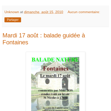
Unknown
at
dimanche, août 15, 2010
Aucun commentaire:
Partager
Mardi 17 août : balade guidée à
Fontaines