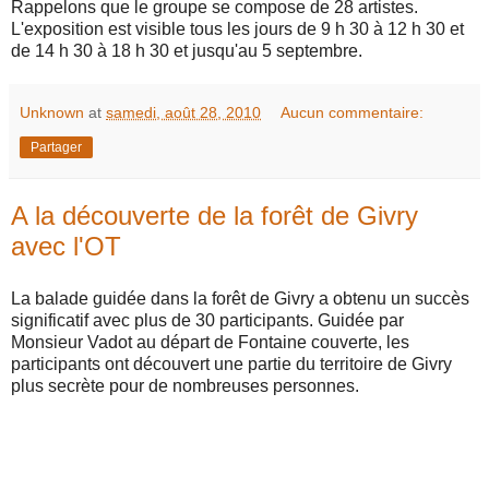
Rappelons que le groupe se compose de 28 artistes.
L'exposition est visible tous les jours de 9 h 30 à 12 h 30 et
de 14 h 30 à 18 h 30 et jusqu'au 5 septembre.
Unknown
at
samedi, août 28, 2010
Aucun commentaire:
Partager
A la découverte de la forêt de Givry
avec l'OT
La balade guidée dans la forêt de Givry a obtenu un succès
significatif avec plus de 30 participants. Guidée par
Monsieur Vadot au départ de Fontaine couverte, les
participants ont découvert une partie du territoire de Givry
plus secrète pour de nombreuses personnes.