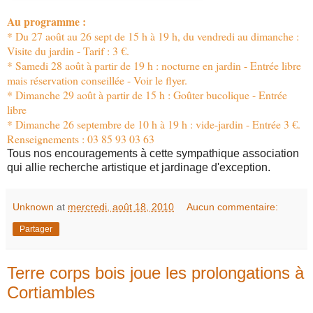
Au programme :
* Du 27 août au 26 sept de 15 h à 19 h, du vendredi au dimanche :
Visite du jardin - Tarif : 3 €.
* Samedi 28 août à partir de 19 h : nocturne en jardin - Entrée libre
mais réservation conseillée - Voir le flyer.
* Dimanche 29 août à partir de 15 h : Goûter bucolique - Entrée
libre
* Dimanche 26 septembre de 10 h à 19 h : vide-jardin - Entrée 3 €.
Renseignements : 03 85 93 03 63
Tous nos encouragements à cette sympathique association
qui allie recherche artistique et jardinage d'exception.
Unknown
at
mercredi, août 18, 2010
Aucun commentaire:
Partager
Terre corps bois joue les prolongations à
Cortiambles