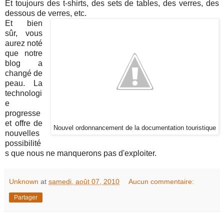
Et toujours des t-shirts, des sets de tables, des verres, des
dessous de verres, etc.
Et bien
sûr, vous
aurez noté
que notre
blog a
changé de
peau. La
technologi
e
progresse
et offre de
Nouvel ordonnancement de la documentation touristique
nouvelles
possibilité
s que nous ne manquerons pas d'exploiter.
Unknown
at
samedi, août 07, 2010
Aucun commentaire:
Partager