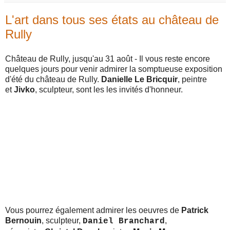
L'art dans tous ses états au château de
Rully
Château de Rully, jusqu'au 31 août - Il vous reste encore
quelques jours pour venir admirer la somptueuse exposition
d'été du château de Rully.
Danielle Le Bricquir
, peintre
et
Jivko
, sculpteur, sont les les invités d'honneur.
Vous pourrez également admirer les oeuvres de
Patrick
Bernouin
, sculpteur,
,
Daniel Branchard