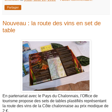
Partager
Nouveau : la route des vins en set de
table
En partenariat avec le Pays du Chalonnais, l'Office de
tourisme propose des sets de tables plastifiés représentant
la route des vins de la Côte chalonnaise au prix modique de
2 €.