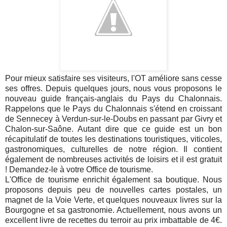
Pour mieux satisfaire ses visiteurs, l'OT améliore sans cesse
ses offres. Depuis quelques jours, nous vous proposons le
nouveau guide français-anglais du Pays du Chalonnais.
Rappelons que le Pays du Chalonnais s'étend en croissant
de Sennecey à Verdun-sur-le-Doubs en passant par Givry et
Chalon-sur-Saône. Autant dire que ce guide est un bon
récapitulatif de toutes les destinations touristiques, viticoles,
gastronomiques, culturelles de notre région. Il contient
également de nombreuses activités de loisirs et il est gratuit
! Demandez-le à votre Office de tourisme.
L'Office de tourisme enrichit également sa boutique. Nous
proposons depuis peu de nouvelles cartes postales, un
magnet de la Voie Verte, et quelques nouveaux livres sur la
Bourgogne et sa gastronomie. Actuellement, nous avons un
excellent livre de recettes du terroir au prix imbattable de 4€.