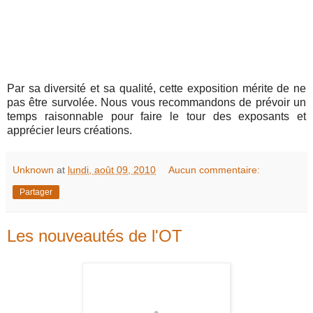
Par sa diversité et sa qualité, cette exposition mérite de ne
pas être survolée. Nous vous recommandons de prévoir un
temps raisonnable pour faire le tour des exposants et
apprécier leurs créations.
Unknown
at
lundi, août 09, 2010
Aucun commentaire:
Partager
Les nouveautés de l'OT