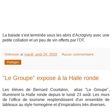
La balade s'est terminée sous les abris d'Acrogivry avec une
petite collation et un peu de vin offerts par l'OT.
Unknown
at
mardi, août 24, 2010
Aucun commentaire:
Partager
"Le Groupe" expose à la Halle ronde
Les élèves de Bernard Courtalon, alias "Le Groupe",
illuminent la Halle ronde depuis le lundi 23 août. Les murs
de l'office de tourisme resplendissent d'un ensemble de
tableaux au style homogène et d'inspirations très diverses.