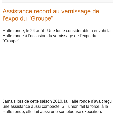
Assistance record au vernissage de
l'expo du "Groupe"
Halle ronde, le 24 août - Une foule considérable a envahi la
Halle ronde à l'occasion du vernissage de l'expo du
"Groupe".
Jamais lors de cette saison 2010, la Halle ronde n'avait reçu
une assistance aussi compacte. Si l'union fait la force, à la
Halle ronde, elle fait aussi une somptueuse exposition.