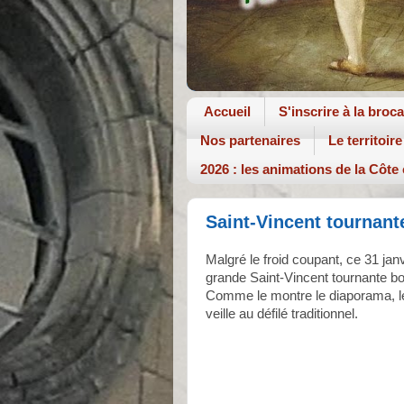
Accueil
S'inscrire à la broc
Nos partenaires
Le territoire
2026 : les animations de la Côte
Saint-Vincent tournan
Malgré le froid coupant, ce 31 janv
grande Saint-Vincent tournante 
Comme le montre le diaporama, le
veille au défilé traditionnel.