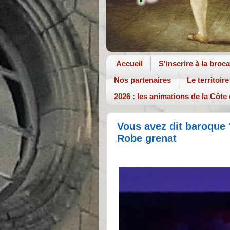
Accueil
S'inscrire à la broc
Nos partenaires
Le territoire
2026 : les animations de la Côte
Vous avez dit baroque 
Robe grenat