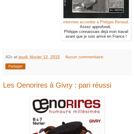
interview accordée à Philippe Renaud
.
Assez approfondi,
Philippe connaissais déjà mon travail
avant que je sois arrivé en France !
A2c
at
jeudi, février 12, 2015
Aucun commentaire:
Partager
Les Oenorires à Givry : pari réussi