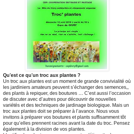
Qu’est ce qu’un troc aux plantes ?
Un troc aux plantes est un moment de grande convivialité où
les jardiniers amateurs peuvent s’échanger des semences,,
des plants à repiquer, des boutures … C’est aussi l’occasion
de discuter avec d’autres pour découvrir de nouvelles
variétés et des techniques de jardinage biologique. Mais un
troc aux plantes doit se préparer à l’avance. Nous vous
invitons à préparer vos boutures et plants suffisamment tôt
pour qu’elles prennent racines avant la date du troc. Pensez
également à la division de vos plantes.