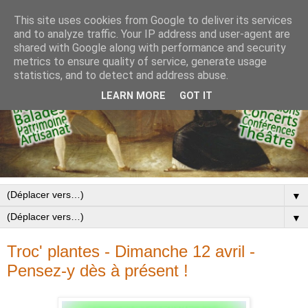
This site uses cookies from Google to deliver its services
and to analyze traffic. Your IP address and user-agent are
shared with Google along with performance and security
metrics to ensure quality of service, generate usage
statistics, and to detect and address abuse.
LEARN MORE
GOT IT
▼
▼
Troc' plantes - Dimanche 12 avril -
Pensez-y dès à présent !