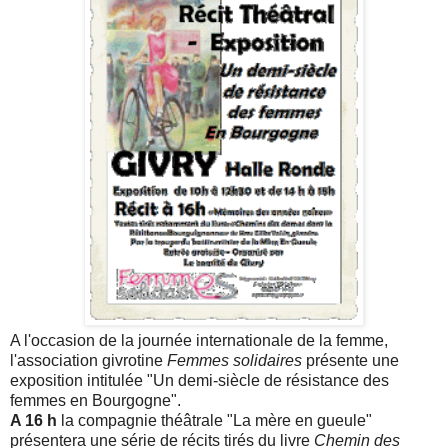
A l'occasion de la journée internationale de la femme,
l'association givrotine
Femmes solidaires
présente une
exposition intitulée "Un demi-siècle de résistance des
femmes en Bourgogne".
A 16 h
la compagnie théâtrale "La mère en gueule"
présentera une série de récits tirés du livre
Chemin des