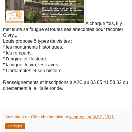
A chaque fois, il y
met toute sa fougue et toutes ses anecdotes pour raconter
Givry...
Louis propose 5 types de visites :
* les monuments historiques,
* les remparts,
* l'origine et l'histoire,
* la vigne, le vin, les caves,
* Cortiambles et son histoire.
Renseignements et inscriptions à A2C au 03 85 41 58 82 ou
directement à la Halle ronde.
Animation en Côte chalonnaise
at
vendredi, août 02, 2013
Partager