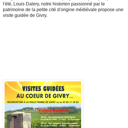
l'été, Louis Dalery, notre historien passionné par le
patrimoine de la petite cité d'origine médiévale propose une
visite guidée de Givry.