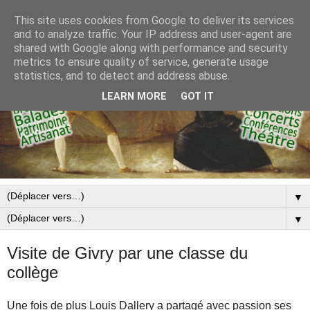
This site uses cookies from Google to deliver its services
and to analyze traffic. Your IP address and user-agent are
shared with Google along with performance and security
metrics to ensure quality of service, generate usage
statistics, and to detect and address abuse.
LEARN MORE
GOT IT
▼
▼
Visite de Givry par une classe du
collège
Une fois de plus Louis Dallery a partagé avec passion ses