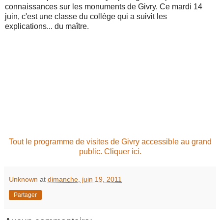
connaissances sur les monuments de Givry. Ce mardi 14
juin, c'est une classe du collège qui a suivit les
explications... du maître.
Tout le programme de visites de Givry accessible au grand
public. Cliquer ici.
Unknown
at
dimanche, juin 19, 2011
Partager