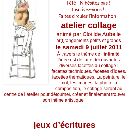
l’été ! N'hésitez pas !
Inscrivez-vous !
Faites circuler l'information !
atelier collage
animé par Clotilde Aubelle
ar(t)rangements petits et grands
le samedi 9 juillet 2011
À
travers le thème de l’
intimité
,
l’idée est de faire découvrir les
diverses facettes du collage :
facettes techniques, facettes d'idées,
facettes
thématiques. La peinture, le
mot, les images, la photo, la
composition, le collage seront au
centre de l’atelier pour détourner, créer et finalement
trouver
son intime artistique."
jeux d’écritures