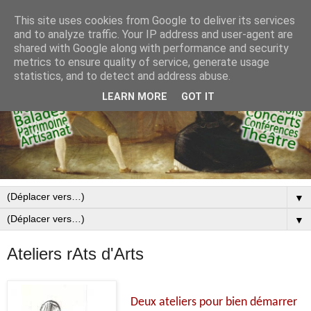
This site uses cookies from Google to deliver its services
and to analyze traffic. Your IP address and user-agent are
shared with Google along with performance and security
metrics to ensure quality of service, generate usage
statistics, and to detect and address abuse.
LEARN MORE
GOT IT
▼
▼
Ateliers rAts d'Arts
Deux ateliers pour bien démarrer