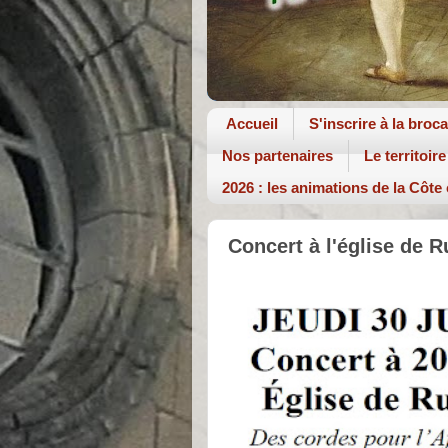
Accueil
S'inscrire à la broc
Nos partenaires
Le territoire
2026 : les animations de la Côte
Concert à l'église de R