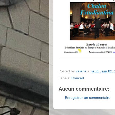
Posted by
valérie
at
jeudi, juin 02,
Labels:
Concert
Aucun commentaire:
Enregistrer un commentaire