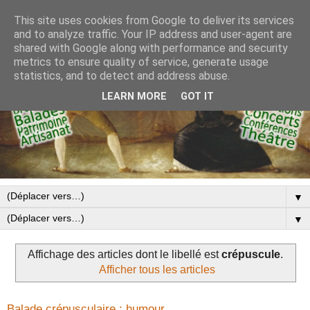
This site uses cookies from Google to deliver its services
and to analyze traffic. Your IP address and user-agent are
shared with Google along with performance and security
metrics to ensure quality of service, generate usage
statistics, and to detect and address abuse.
LEARN MORE
GOT IT
▼
▼
Affichage des articles dont le libellé est
crépuscule
.
Afficher tous les articles
Balade crépusculaire : humour