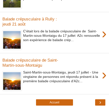
Balade crépusculaire à Rully :
jeudi 21 août
›
C'était lors de la balade crépusculaire de Saint-
Martin-sous-Montaigu du 17 juillet A2c renouvelle
son expérience de balade crép...
Balade crépusculaire de Saint-
Martin-sous-Montaigu
›
Saint-Martin-sous-Montaigu, jeudi 17 juillet - Une
vingtaine de personnes ont répondu présent à la
première balade crépusculaire d'A2c...
›
Accueil