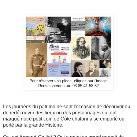
Pour réserver vos place, cliquez sur l'image
Renseignement au 03 85 41 58 82
Les journées du patrimoine sont l'occasion de découvrir ou
de redécouvrir des lieux ou des personnages qui ont
marqué notre petit coin de Côte chalonnaise emporté ou
porté par la grande Histoire.