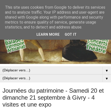
This site uses cookies from Google to deliver its services
and to analyze traffic. Your IP address and user-agent are
shared with Google along with performance and security
metrics to ensure quality of service, generate usage
statistics, and to detect and address abuse.
LEARN MORE
GOT IT
▼
▼
Journées du patrimoine - Samedi 20 et
dimanche 21 septembre à Givry - 4
visites et une expo