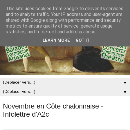
This site uses cookies from Google to deliver its services
and to analyze traffic. Your IP address and user-agent are
shared with Google along with performance and security
metrics to ensure quality of service, generate usage
statistics, and to detect and address abuse.
LEARN MORE
GOT IT
▼
▼
Novembre en Côte chalonnaise -
Infolettre d'A2c