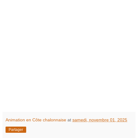
Animation en Côte chalonnaise
at
samedi, novembre 01, 2025
Partager