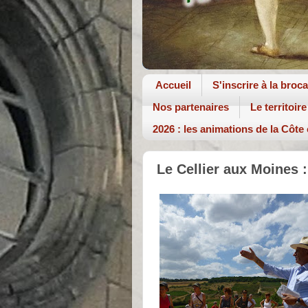
Accueil
S'inscrire à la broc
Nos partenaires
Le territoire
2026 : les animations de la Côte
Le Cellier aux Moines :