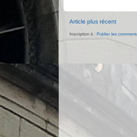
Article plus récent
Inscription à :
Publier les comment