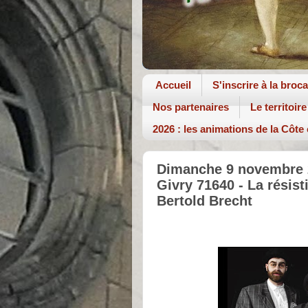
Accueil
S'inscrire à la broc
Nos partenaires
Le territoire
2026 : les animations de la Côte
Dimanche 9 novembre 20
Givry 71640 - La résis
Bertold Brecht