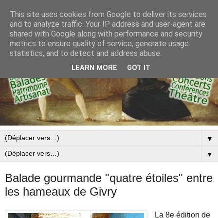
This site uses cookies from Google to deliver its services
and to analyze traffic. Your IP address and user-agent are
shared with Google along with performance and security
metrics to ensure quality of service, generate usage
statistics, and to detect and address abuse.
LEARN MORE
GOT IT
▼
▼
Balade gourmande "quatre étoiles" entre
les hameaux de Givry
La 8e édition de