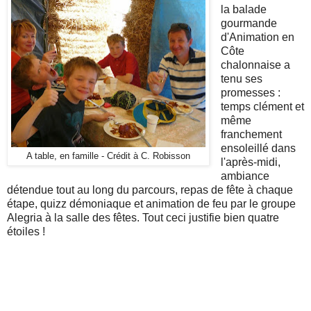
la balade
gourmande
d'Animation en
Côte
chalonnaise a
tenu ses
promesses :
temps clément et
même
franchement
ensoleillé dans
A table, en famille - Crédit à C. Robisson
l'après-midi,
ambiance
détendue tout au long du parcours, repas de fête à chaque
étape, quizz démoniaque et animation de feu par le groupe
Alegria à la salle des fêtes. Tout ceci justifie bien quatre
étoiles !