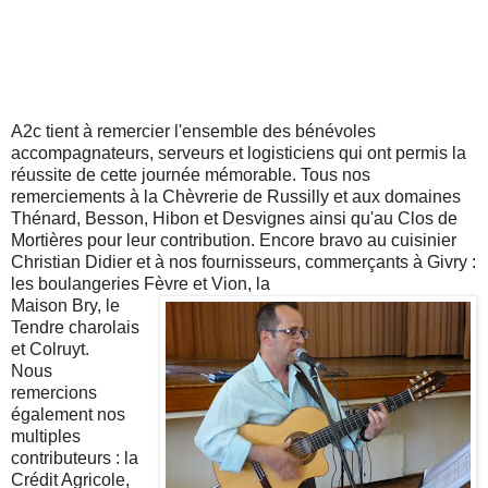
A2c tient à remercier l'ensemble des bénévoles
accompagnateurs, serveurs et logisticiens qui ont permis la
réussite de cette journée mémorable. Tous nos
remerciements à la Chèvrerie de Russilly et aux domaines
Thénard, Besson, Hibon et Desvignes ainsi qu'au Clos de
Mortières pour leur contribution. Encore bravo au cuisinier
Christian Didier et à nos fournisseurs, commerçants à Givry :
les boulangeries Fèvre et Vion, la
Maison Bry, le
Tendre charolais
et Colruyt.
Nous
remercions
également nos
multiples
contributeurs : la
Crédit Agricole,