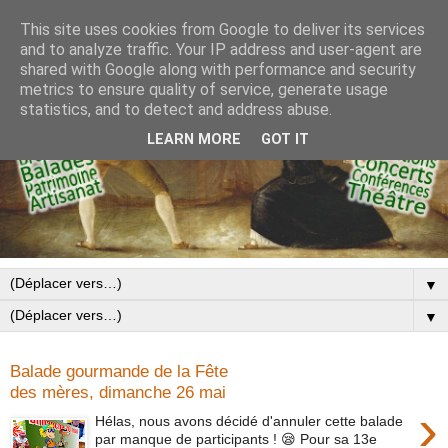
This site uses cookies from Google to deliver its services
and to analyze traffic. Your IP address and user-agent are
shared with Google along with performance and security
metrics to ensure quality of service, generate usage
statistics, and to detect and address abuse.
LEARN MORE
GOT IT
▼
▼
Balade gourmande de la Fête
des mères, dimanche 26 mai
›
Hélas, nous avons décidé d'annuler cette balade
par manque de participants ! 😪 Pour sa 13e