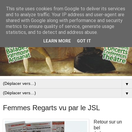
This site uses cookies from Google to deliver its services
and to analyze traffic. Your IP address and user-agent are
shared with Google along with performance and security
metrics to ensure quality of service, generate usage
statistics, and to detect and address abuse.
LEARN MORE
GOT IT
▼
▼
Femmes Regarts vu par le JSL
Retour sur un
bel