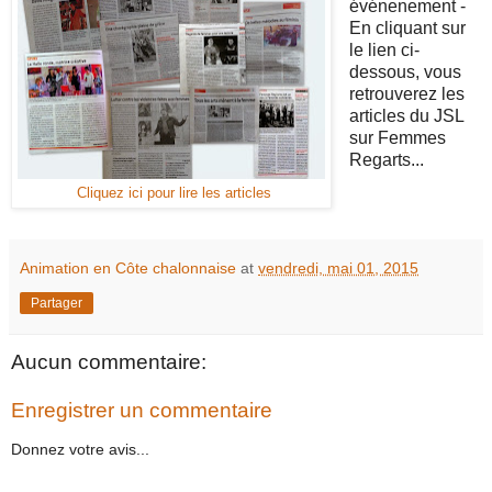
événenement -
En cliquant sur
le lien ci-
dessous, vous
retrouverez les
articles du JSL
sur Femmes
Regarts...
Cliquez ici pour lire les articles
Animation en Côte chalonnaise
at
vendredi, mai 01, 2015
Partager
Aucun commentaire:
Enregistrer un commentaire
Donnez votre avis...