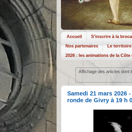
Accueil
S'inscrire à la broc
Nos partenaires
Le territoire
2026 : les animations de la Côte
Affichage des articles dont l
Samedi 21 mars 2026 - 
ronde de Givry à 19 h 