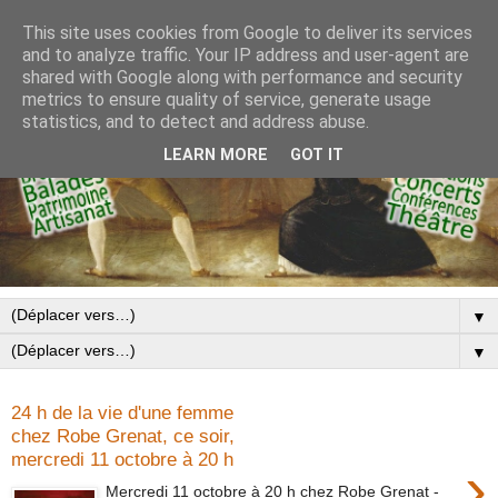
This site uses cookies from Google to deliver its services
and to analyze traffic. Your IP address and user-agent are
shared with Google along with performance and security
metrics to ensure quality of service, generate usage
statistics, and to detect and address abuse.
LEARN MORE
GOT IT
▼
▼
24 h de la vie d'une femme
chez Robe Grenat, ce soir,
mercredi 11 octobre à 20 h
›
Mercredi 11 octobre à 20 h chez Robe Grenat -