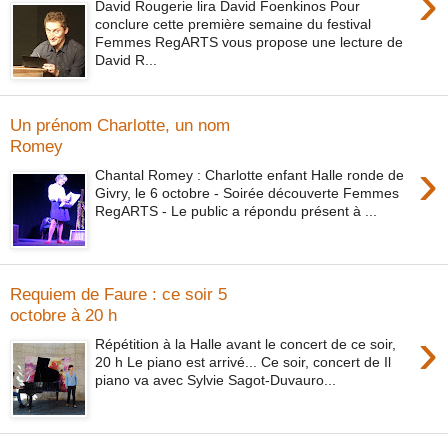
›
David Rougerie lira David Foenkinos Pour
conclure cette première semaine du festival
Femmes RegARTS vous propose une lecture de
David R...
Un prénom Charlotte, un nom
Romey
›
Chantal Romey : Charlotte enfant Halle ronde de
Givry, le 6 octobre - Soirée découverte Femmes
RegARTS - Le public a répondu présent à ...
Requiem de Faure : ce soir 5
octobre à 20 h
›
Répétition à la Halle avant le concert de ce soir,
20 h Le piano est arrivé... Ce soir, concert de Il
piano va avec Sylvie Sagot-Duvauro...