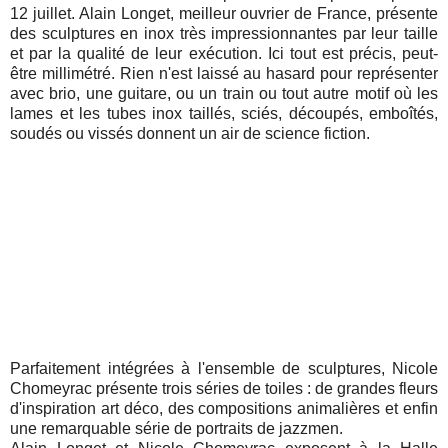
12 juillet. Alain Longet, meilleur ouvrier de France, présente
des sculptures en inox très impressionnantes par leur taille
et par la qualité de leur exécution. Ici tout est précis, peut-
être millimétré. Rien n'est laissé au hasard pour représenter
avec brio, une guitare, ou un train ou tout autre motif où les
lames et les tubes inox taillés, sciés, découpés, emboîtés,
soudés ou vissés donnent un air de science fiction.
Parfaitement intégrées à l'ensemble de sculptures, Nicole
Chomeyrac présente trois séries de toiles : de grandes fleurs
d'inspiration art déco, des compositions animalières et enfin
une remarquable série de portraits de jazzmen.