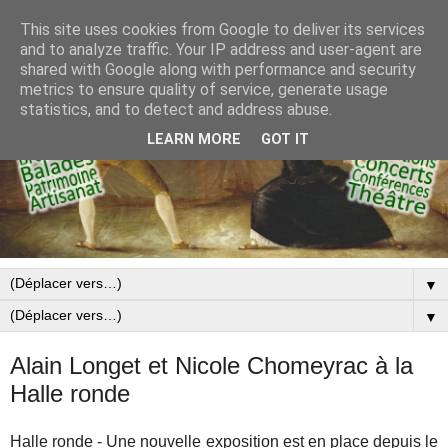
This site uses cookies from Google to deliver its services
and to analyze traffic. Your IP address and user-agent are
shared with Google along with performance and security
metrics to ensure quality of service, generate usage
statistics, and to detect and address abuse.
LEARN MORE
GOT IT
▼
▼
Alain Longet et Nicole Chomeyrac à la
Halle ronde
Halle ronde - Une nouvelle exposition est en place depuis le