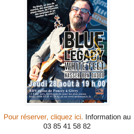
Pour réserver, cliquez ici.
Information au
03 85 41 58 82