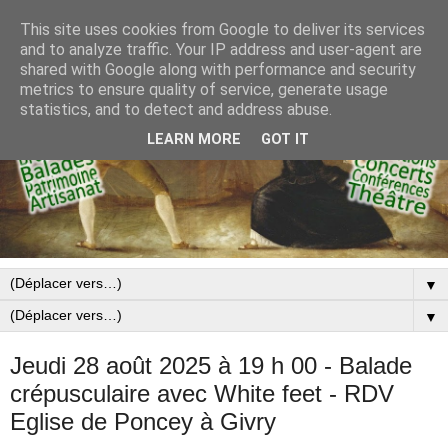
This site uses cookies from Google to deliver its services
and to analyze traffic. Your IP address and user-agent are
shared with Google along with performance and security
metrics to ensure quality of service, generate usage
statistics, and to detect and address abuse.
LEARN MORE
GOT IT
▼
▼
Jeudi 28 août 2025 à 19 h 00 - Balade
crépusculaire avec White feet - RDV
Eglise de Poncey à Givry