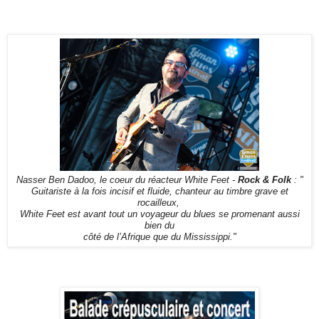
Nasser Ben Dadoo, le coeur du réacteur White Feet -
Rock & Folk
: "
Guitariste à la fois incisif et fluide, chanteur au timbre grave et
rocailleux,
White Feet est avant tout un voyageur du blues se promenant aussi
bien du
côté de l’Afrique que du Mississippi."