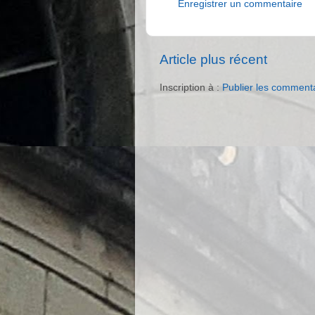
Enregistrer un commentaire
Article plus récent
Inscription à :
Publier les comment