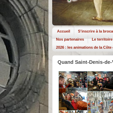
Accueil
S'inscrire à la broc
Nos partenaires
Le territoire
2026 : les animations de la Côte
Quand Saint-Denis-de-V