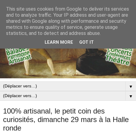
This site uses cookies from Google to deliver its services
and to analyze traffic. Your IP address and user-agent are
shared with Google along with performance and security
metrics to ensure quality of service, generate usage
statistics, and to detect and address abuse.
LEARN MORE
GOT IT
▼
▼
100% artisanal, le petit coin des
curiosités, dimanche 29 mars à la Halle
ronde