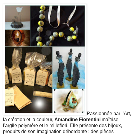
Passionnée par l’Art,
la création et la couleur,
Amandine Fiorentini
maîtrise
l'argile polymère et le millefiori. Elle présente des bijoux,
produits de son imagination débordante : des pièces