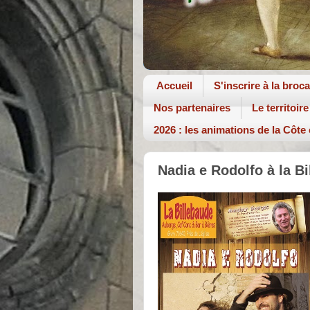
Accueil
S'inscrire à la broc
Nos partenaires
Le territoire
2026 : les animations de la Côte
Nadia e Rodolfo à la B