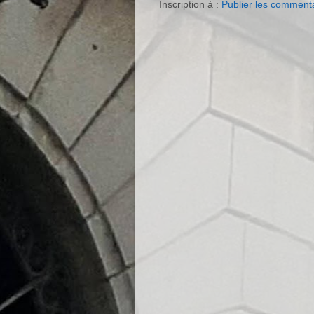
Inscription à :
Publier les comment