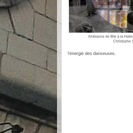
Ambiance de fête à la Hall
Christophe 
l'énergie des danseuses.