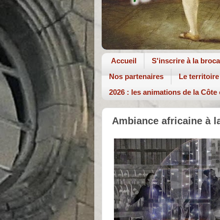
Accueil
S'inscrire à la broc
Nos partenaires
Le territoire
2026 : les animations de la Côte
Ambiance africaine à l