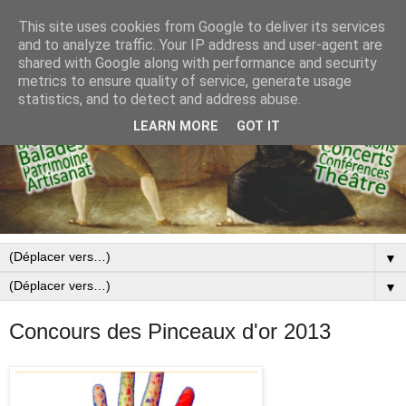
This site uses cookies from Google to deliver its services
and to analyze traffic. Your IP address and user-agent are
shared with Google along with performance and security
metrics to ensure quality of service, generate usage
statistics, and to detect and address abuse.
LEARN MORE
GOT IT
▼
▼
Concours des Pinceaux d'or 2013