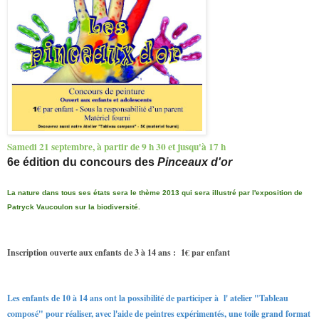
Samedi 21 septembre, à partir de 9 h 30 et jusqu'à 17 h
6e édition du concours des
Pinceaux d'or
L
a nature dans tous ses états sera le thème 2013 qui sera illustré par l'exposition de
Patryck Vaucoulon sur la biodiversité.
Inscription
ouverte aux enfants de 3 à 14 ans : 1
€
par enfant
Les enfants de 10 à 14 ans ont la possibilité de participer à l' atelier "Tableau
composé" pour r
éaliser, avec l'aide de peintres expérimentés, une toile grand format