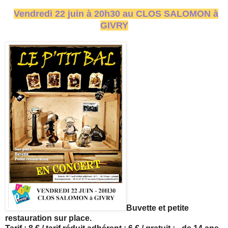
Vendredi 22 juin à 20h30 au CLOS SALOMON à
GIVRY
Buvette et petite
restauration sur place.