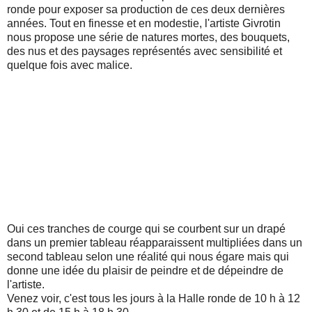
ronde pour exposer sa production de ces deux dernières
années. Tout en finesse et en modestie, l'artiste Givrotin
nous propose une série de natures mortes, des bouquets,
des nus et des paysages représentés avec sensibilité et
quelque fois avec malice.
Oui ces tranches de courge qui se courbent sur un drapé
dans un premier tableau réapparaissent multipliées dans un
second tableau selon une réalité qui nous égare mais qui
donne une idée du plaisir de peindre et de dépeindre de
l'artiste.
Venez voir, c'est tous les jours à la Halle ronde de 10 h à 12