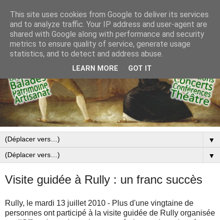
This site uses cookies from Google to deliver its services
and to analyze traffic. Your IP address and user-agent are
shared with Google along with performance and security
metrics to ensure quality of service, generate usage
statistics, and to detect and address abuse.
LEARN MORE
GOT IT
▼
▼
Visite guidée à Rully : un franc succès
Rully, le mardi 13 juillet 2010 - Plus d'une vingtaine de
personnes ont participé à la visite guidée de Rully organisée