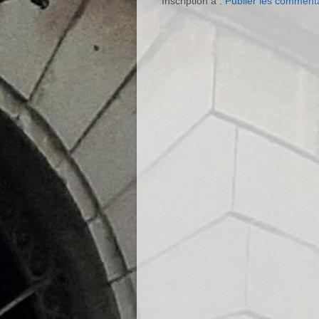
Inscription à :
Publier les comment