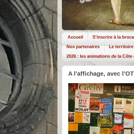
Accueil
S'inscrire à la broc
Nos partenaires
Le territoire
2026 : les animations de la Côte
A l'affichage, avec l'OT