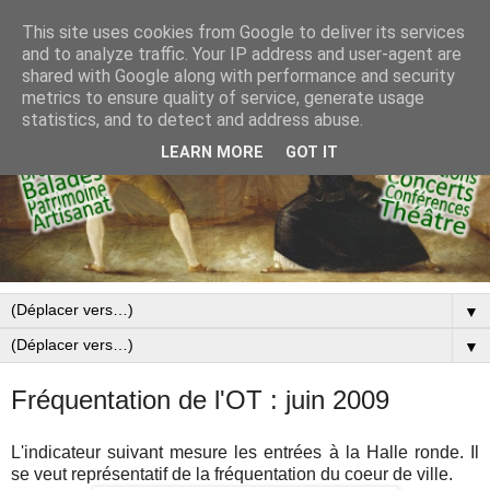
This site uses cookies from Google to deliver its services
and to analyze traffic. Your IP address and user-agent are
shared with Google along with performance and security
metrics to ensure quality of service, generate usage
statistics, and to detect and address abuse.
LEARN MORE
GOT IT
▼
▼
Fréquentation de l'OT : juin 2009
L'indicateur suivant mesure les entrées à la Halle ronde. Il
se veut représentatif de la fréquentation du coeur de ville.