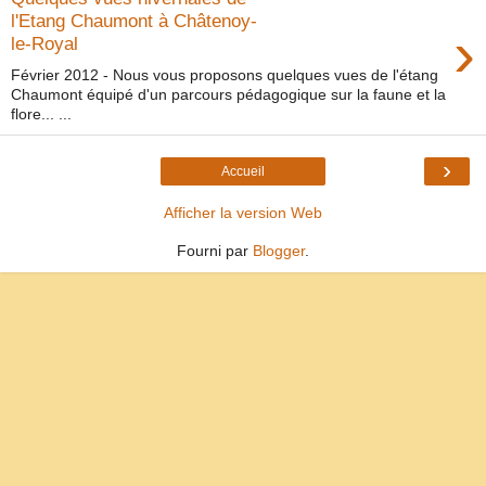
l'Etang Chaumont à Châtenoy-
›
le-Royal
Février 2012 - Nous vous proposons quelques vues de l'étang
Chaumont équipé d'un parcours pédagogique sur la faune et la
flore... ...
›
Accueil
Afficher la version Web
Fourni par
Blogger
.