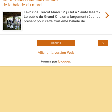
de la balade du mardi
›
Lavoir de Cercot Mardi 12 juillet à Saint-Désert -
Le public du Grand Chalon a largement répondu
présent pour cette troisième balade de ...
›
Accueil
Afficher la version Web
Fourni par
Blogger
.