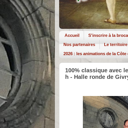
Accueil
S'inscrire à la broc
Nos partenaires
Le territoire
2026 : les animations de la Côte
100% classique avec le 
h - Halle ronde de Giv