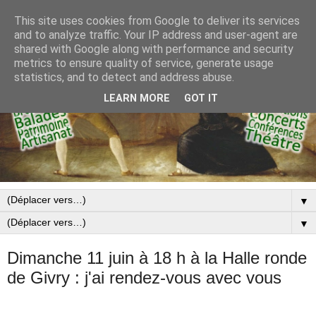
This site uses cookies from Google to deliver its services
and to analyze traffic. Your IP address and user-agent are
shared with Google along with performance and security
metrics to ensure quality of service, generate usage
statistics, and to detect and address abuse.
LEARN MORE
GOT IT
▼
▼
Dimanche 11 juin à 18 h à la Halle ronde
de Givry : j'ai rendez-vous avec vous