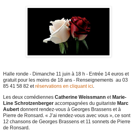
Halle ronde - Dimanche 11 juin à 18 h - Entrée 14 euros et
gratuit pour les moins de 18 ans - Renseignements au 03
85 41 58 82 et
réservations en cliquant ici
.
Les deux comédiennes
Catherine Weissmann
et
Marie-
Line Schrotzenberger
accompagnées du guitariste
Marc
Aubert
donnent rendez-vous à Georges Brassens et à
Pierre de Ronsard. « J’ai rendez-vous avec vous », ce sont
12 chansons de Georges Brassens et 11 sonnets de Pierre
de Ronsard.