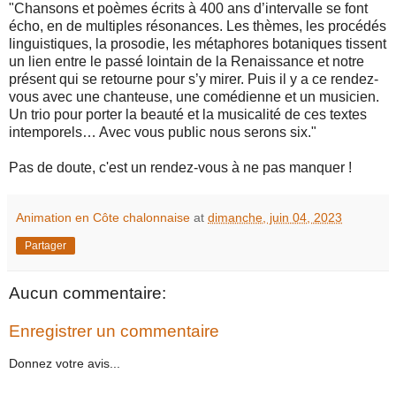
"Chansons et poèmes écrits à 400 ans d’intervalle se font
écho, en de multiples résonances. Les thèmes, les procédés
linguistiques, la prosodie, les métaphores botaniques tissent
un lien entre le passé lointain de la Renaissance et notre
présent qui se retourne pour s’y mirer. Puis il y a ce rendez-
vous avec une chanteuse, une comédienne et un musicien.
Un trio pour porter la beauté et la musicalité de ces textes
intemporels… Avec vous public nous serons six."
Pas de doute, c'est un rendez-vous à ne pas manquer !
Animation en Côte chalonnaise
at
dimanche, juin 04, 2023
Partager
Aucun commentaire:
Enregistrer un commentaire
Donnez votre avis...