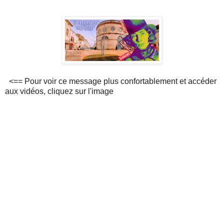
<== Pour voir ce message plus confortablement et accéder
aux vidéos, cliquez sur l'image