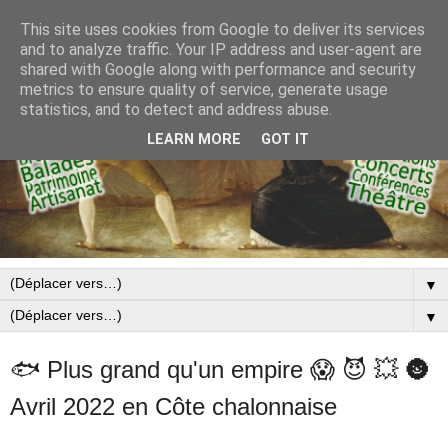
This site uses cookies from Google to deliver its services
and to analyze traffic. Your IP address and user-agent are
shared with Google along with performance and security
metrics to ensure quality of service, generate usage
statistics, and to detect and address abuse.
LEARN MORE
GOT IT
▼
▼
🐟 Plus grand qu'un empire 😱 😈 💥 🌚
Avril 2022 en Côte chalonnaise