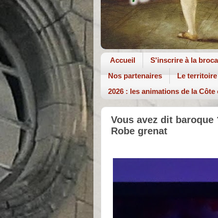
Accueil
S'inscrire à la broc
Nos partenaires
Le territoire
2026 : les animations de la Côte
Vous avez dit baroque 
Robe grenat