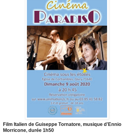
Film Italien de Guiseppe Tornatore, musique d'Ennio
Morricone, durée 1h50