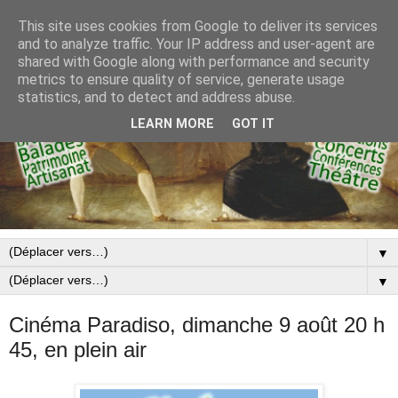
This site uses cookies from Google to deliver its services
and to analyze traffic. Your IP address and user-agent are
shared with Google along with performance and security
metrics to ensure quality of service, generate usage
statistics, and to detect and address abuse.
LEARN MORE
GOT IT
▼
▼
Cinéma Paradiso, dimanche 9 août 20 h
45, en plein air